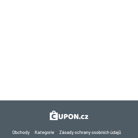
Obchody
Kategorie
Zásady ochrany osobních údajů