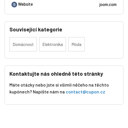
Website
joom.com
Související kategorie
Domácnost
Elektronika
Móda
Kontaktujte nás ohledně této stránky
Máte otázky nebo jste si všimli něčeho na těchto
kupónech? Napište nám na
contact@cupon.cz