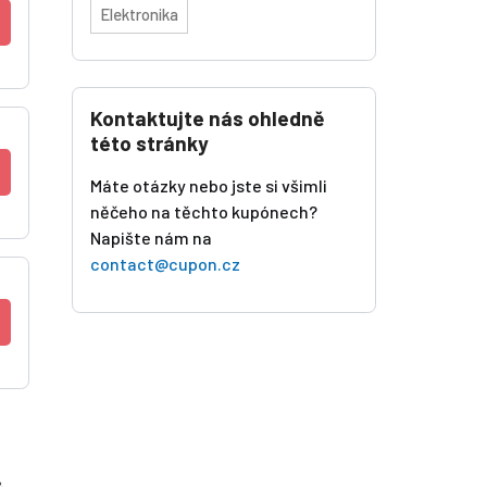
Elektronika
Kontaktujte nás ohledně
této stránky
Máte otázky nebo jste si všimli
něčeho na těchto kupónech?
Napište nám na
contact@cupon.cz