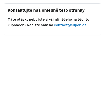
Kontaktujte nás ohledně této stránky
Máte otázky nebo jste si všimli něčeho na těchto
kupónech? Napište nám na
contact@cupon.cz