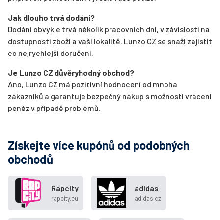
Jak dlouho trvá dodání?
Dodání obvykle trvá několik pracovních dní, v závislosti na
dostupnosti zboží a vaší lokalitě. Lunzo CZ se snaží zajistit
co nejrychlejší doručení.
Je Lunzo CZ důvěryhodný obchod?
Ano, Lunzo CZ má pozitivní hodnocení od mnoha
zákazníků a garantuje bezpečný nákup s možností vrácení
peněz v případě problémů.
Získejte více kupónů od podobných
obchodů
Rapcity
adidas
rapcity.eu
adidas.cz