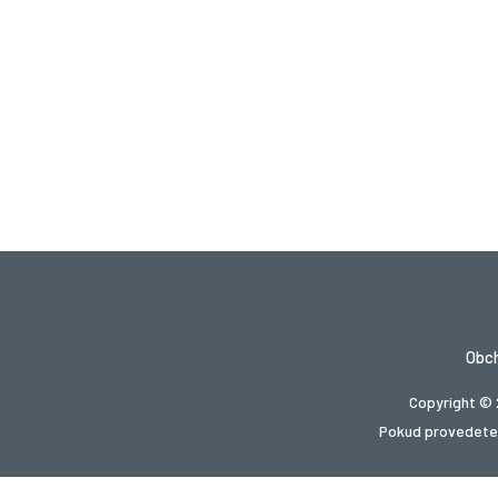
Obc
Copyright © 
Pokud provedete 