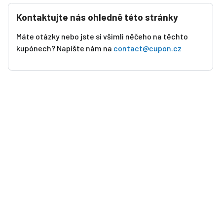
Kontaktujte nás ohledně této stránky
Máte otázky nebo jste si všimli něčeho na těchto
kupónech? Napište nám na
contact@cupon.cz