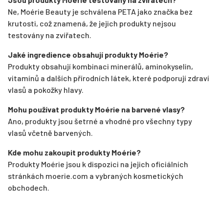
Ne, Moérie Beauty je schválena PETA jako značka bez
krutosti, což znamená, že jejich produkty nejsou
testovány na zvířatech.
Jaké ingredience obsahují produkty Moérie?
Produkty obsahují kombinaci minerálů, aminokyselin,
vitamínů a dalších přírodních látek, které podporují zdraví
vlasů a pokožky hlavy.
Mohu používat produkty Moérie na barvené vlasy?
Ano, produkty jsou šetrné a vhodné pro všechny typy
vlasů včetně barvených.
Kde mohu zakoupit produkty Moérie?
Produkty Moérie jsou k dispozici na jejich oficiálních
stránkách moerie.com a vybraných kosmetických
obchodech.