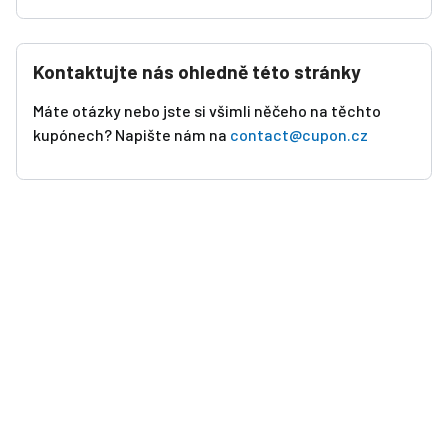
Kontaktujte nás ohledně této stránky
Máte otázky nebo jste si všimli něčeho na těchto
kupónech? Napište nám na
contact@cupon.cz