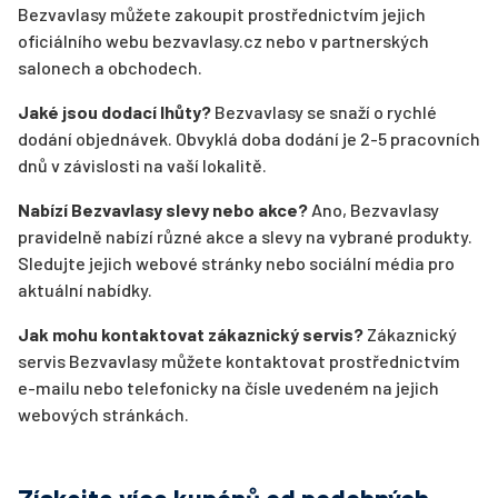
Bezvavlasy můžete zakoupit prostřednictvím jejich
oficiálního webu bezvavlasy.cz nebo v partnerských
salonech a obchodech.
Jaké jsou dodací lhůty?
Bezvavlasy se snaží o rychlé
dodání objednávek. Obvyklá doba dodání je 2-5 pracovních
dnů v závislosti na vaší lokalitě.
Nabízí Bezvavlasy slevy nebo akce?
Ano, Bezvavlasy
pravidelně nabízí různé akce a slevy na vybrané produkty.
Sledujte jejich webové stránky nebo sociální média pro
aktuální nabídky.
Jak mohu kontaktovat zákaznický servis?
Zákaznický
servis Bezvavlasy můžete kontaktovat prostřednictvím
e-mailu nebo telefonicky na čísle uvedeném na jejich
webových stránkách.