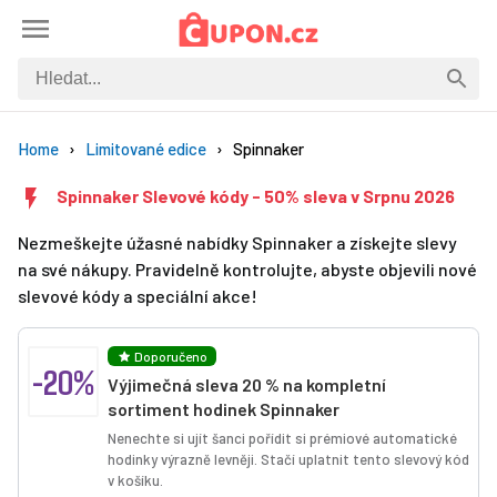
Home
Limitované edice
Spinnaker
Spinnaker Slevové kódy - 50% sleva v Srpnu 2026
Nezmeškejte úžasné nabídky Spinnaker a získejte slevy
na své nákupy. Pravidelně kontrolujte, abyste objevili nové
slevové kódy a speciální akce!
Doporučeno
-20%
Výjimečná sleva 20 % na kompletní
sortiment hodinek Spinnaker
Nenechte si ujít šanci pořídit si prémiové automatické
hodinky výrazně levněji. Stačí uplatnit tento slevový kód
v košíku.