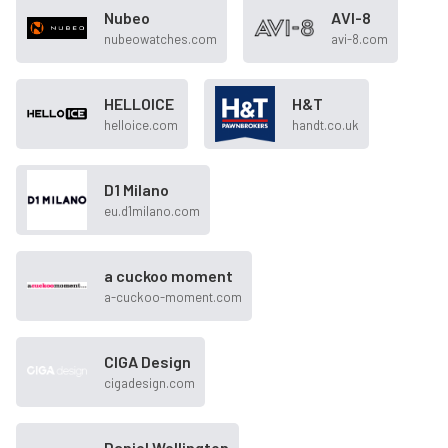
Nubeo
AVI-8
nubeowatches.com
avi-8.com
HELLOICE
H&T
helloice.com
handt.co.uk
D1 Milano
eu.d1milano.com
a cuckoo moment
a-cuckoo-moment.com
CIGA Design
cigadesign.com
Daniel Wellington