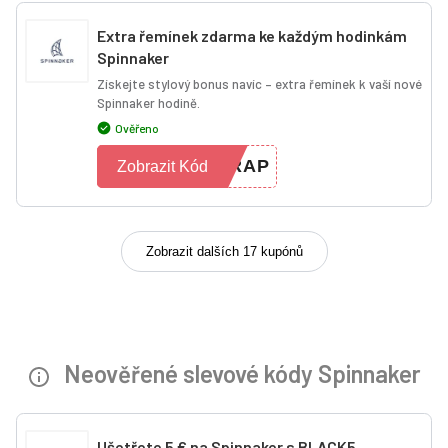
Extra řemínek zdarma ke každým hodinkám
Spinnaker
Získejte stylový bonus navíc – extra řemínek k vaší nové
Spinnaker hodině.
Ověřeno
TRAP
Zobrazit Kód
Zobrazit dalších 17 kupónů
Neověřené slevové kódy Spinnaker
Ušetřete 5 € na Spinnaker s BLACK5