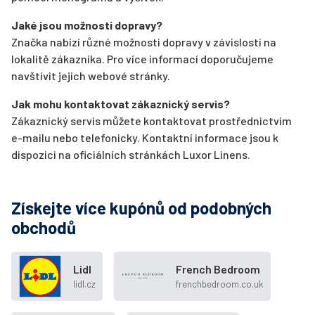
Jaké jsou možnosti dopravy?
Značka nabízí různé možnosti dopravy v závislosti na
lokalitě zákazníka. Pro více informací doporučujeme
navštívit jejich webové stránky.
Jak mohu kontaktovat zákaznický servis?
Zákaznický servis můžete kontaktovat prostřednictvím
e-mailu nebo telefonicky. Kontaktní informace jsou k
dispozici na oficiálních stránkách Luxor Linens.
Získejte více kupónů od podobných
obchodů
Lidl
French Bedroom
lidl.cz
frenchbedroom.co.uk