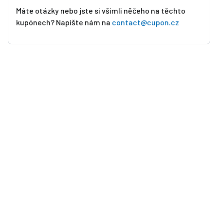
Máte otázky nebo jste si všimli něčeho na těchto
kupónech? Napište nám na
contact@cupon.cz