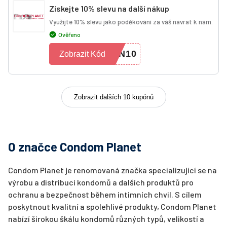
Získejte 10% slevu na další nákup
Využijte 10% slevu jako poděkování za váš návrat k nám.
Ověřeno
RN10
Zobrazit Kód
Zobrazit dalších 10 kupónů
O značce Condom Planet
Condom Planet je renomovaná značka specializující se na
výrobu a distribuci kondomů a dalších produktů pro
ochranu a bezpečnost během intimních chvil. S cílem
poskytnout kvalitní a spolehlivé produkty, Condom Planet
nabízí širokou škálu kondomů různých typů, velikostí a