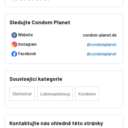
Sledujte Condom Planet
Website
condom-planet.de
Instagram
@condomplanet
Facebook
@condomplanet
Související kategorie
Gleitmittel
Liebesspielzeug
Kondome
Kontaktujte nás ohledně této stránky