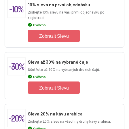
10% sleva na první objednávku
-10%
Získejte 10% slevu na vaši první objednávku po
registraci.
Ověřeno
Zobrazit Slevu
Sleva až 30% na vybrané čaje
-30%
Ušetřete až 30% na vybraných druzích čajů.
Ověřeno
Zobrazit Slevu
Sleva 20% na kávu arabica
-20%
Získejte 20% slevu na všechny druhy kávy arabica.
Ověřeno