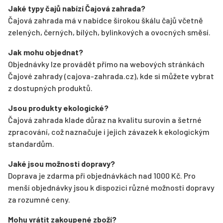
Jaké typy čajů nabízí Čajová zahrada?
Čajová zahrada má v nabídce širokou škálu čajů včetně
zelených, černých, bílých, bylinkových a ovocných směsí.
Jak mohu objednat?
Objednávky lze provádět přímo na webových stránkách
Čajové zahrady (cajova-zahrada.cz), kde si můžete vybrat
z dostupných produktů.
Jsou produkty ekologické?
Čajová zahrada klade důraz na kvalitu surovin a šetrné
zpracování, což naznačuje i jejich závazek k ekologickým
standardům.
Jaké jsou možnosti dopravy?
Doprava je zdarma při objednávkách nad 1000 Kč. Pro
menší objednávky jsou k dispozici různé možnosti dopravy
za rozumné ceny.
Mohu vrátit zakoupené zboží?