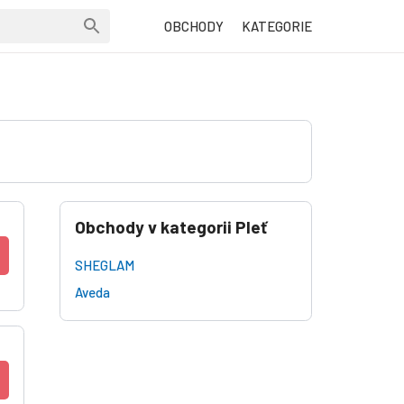
OBCHODY
KATEGORIE
Obchody v kategorii Pleť
SHEGLAM
Aveda