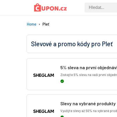
Home
Pleť
Slevové a promo kódy pro Pleť
5% sleva na první objedná
Získejte 5% slevu na vaši první objedn
Slevy na vybrané produkty
Využijte slevy až 50% na vybrané prod