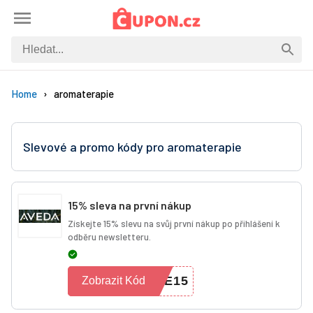
Home
aromaterapie
Slevové a promo kódy pro aromaterapie
15% sleva na první nákup
Získejte 15% slevu na svůj první nákup po přihlášení k
odběru newsletteru.
ME15
Zobrazit Kód