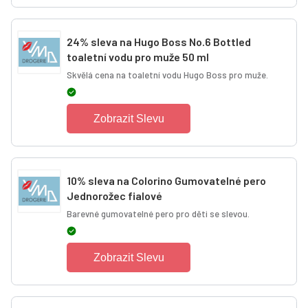
24% sleva na Hugo Boss No.6 Bottled
toaletní vodu pro muže 50 ml
Skvělá cena na toaletní vodu Hugo Boss pro muže.
Zobrazit Slevu
10% sleva na Colorino Gumovatelné pero
Jednorožec fialové
Barevné gumovatelné pero pro děti se slevou.
Zobrazit Slevu