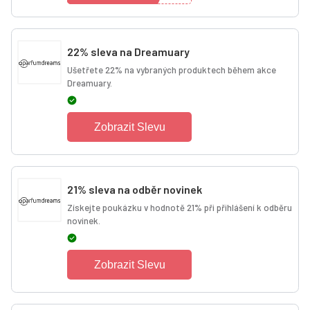
22% sleva na Dreamuary
Ušetřete 22% na vybraných produktech během akce
Dreamuary.
Zobrazit Slevu
21% sleva na odběr novinek
Získejte poukázku v hodnotě 21% při přihlášení k odběru
novinek.
Zobrazit Slevu