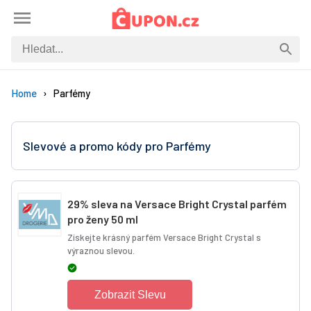
Home
Parfémy
Slevové a promo kódy pro Parfémy
29% sleva na Versace Bright Crystal parfém
pro ženy 50 ml
Získejte krásný parfém Versace Bright Crystal s
výraznou slevou.
Zobrazit Slevu