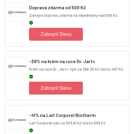
Doprava zdarma od 500 Kč
Získejte dopravu zdarma na objednávky nad 500 Kč.
Zobrazit Slevu
-39% na krém na ruce Dr. Jart+
Krém na ruce Dr. Jart+ nyní za 366,30 Kč místo 407 Kč.
Zobrazit Slevu
-41% na Lait Corporel Biotherm
Lait Corporel nyní za 503,10 Kč místo 559 Kč.