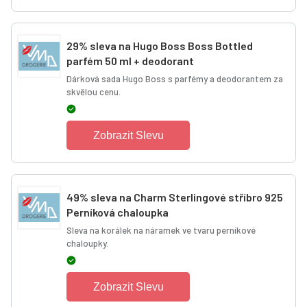
29% sleva na Hugo Boss Boss Bottled
parfém 50 ml + deodorant
Dárková sada Hugo Boss s parfémy a deodorantem za
skvělou cenu.
Zobrazit Slevu
49% sleva na Charm Sterlingové stříbro 925
Perníková chaloupka
Sleva na korálek na náramek ve tvaru perníkové
chaloupky.
Zobrazit Slevu