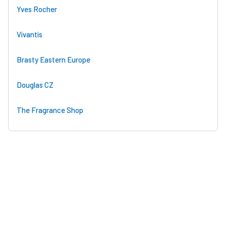
Yves Rocher
Vivantis
Brasty Eastern Europe
Douglas CZ
The Fragrance Shop